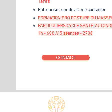
Tarifs
Entreprise : sur devis, me contacter
FORMATION PRO POSTURE DU MASS
PARTICULIERS CYCLE SANTÉ-AUTON
1h - 60€ // 5 séances - 270€
CONTACT