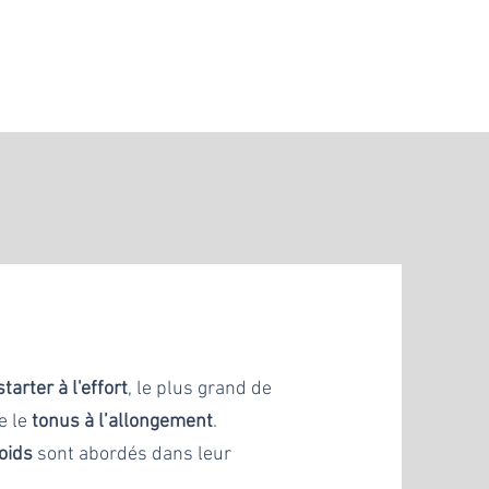
starter à l'effort
, le plus grand de
ue le
tonus à l’allongement
.
oids
sont abordés dans leur