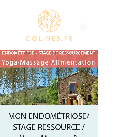
MON ENDOMÉTRIOSE/
STAGE RESSOURCE /